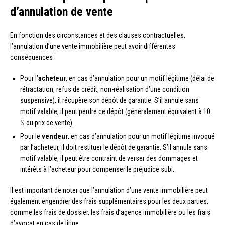
d’annulation de vente
En fonction des circonstances et des clauses contractuelles,
l’annulation d’une vente immobilière peut avoir différentes
conséquences :
Pour l’
acheteur
, en cas d’annulation pour un motif légitime (délai de
rétractation, refus de crédit, non-réalisation d’une condition
suspensive), il récupère son dépôt de garantie. S’il annule sans
motif valable, il peut perdre ce dépôt (généralement équivalent à 10
% du prix de vente).
Pour le
vendeur
, en cas d’annulation pour un motif légitime invoqué
par l’acheteur, il doit restituer le dépôt de garantie. S’il annule sans
motif valable, il peut être contraint de verser des dommages et
intérêts à l’acheteur pour compenser le préjudice subi.
Il est important de noter que l’annulation d’une vente immobilière peut
également engendrer des frais supplémentaires pour les deux parties,
comme les frais de dossier, les frais d’agence immobilière ou les frais
d’avocat en cas de litige.