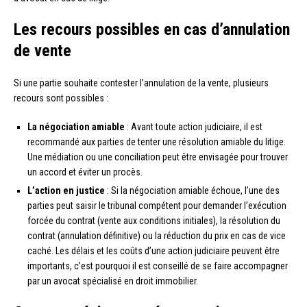
Les recours possibles en cas d’annulation
de vente
Si une partie souhaite contester l’annulation de la vente, plusieurs
recours sont possibles :
La négociation amiable
: Avant toute action judiciaire, il est
recommandé aux parties de tenter une résolution amiable du litige.
Une médiation ou une conciliation peut être envisagée pour trouver
un accord et éviter un procès.
L’action en justice
: Si la négociation amiable échoue, l’une des
parties peut saisir le tribunal compétent pour demander l’exécution
forcée du contrat (vente aux conditions initiales), la résolution du
contrat (annulation définitive) ou la réduction du prix en cas de vice
caché. Les délais et les coûts d’une action judiciaire peuvent être
importants, c’est pourquoi il est conseillé de se faire accompagner
par un avocat spécialisé en droit immobilier.