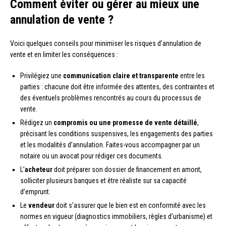
Comment éviter ou gérer au mieux une
annulation de vente ?
Voici quelques conseils pour minimiser les risques d’annulation de
vente et en limiter les conséquences :
Privilégiez une
communication claire et transparente
entre les
parties : chacune doit être informée des attentes, des contraintes et
des éventuels problèmes rencontrés au cours du processus de
vente.
Rédigez un
compromis ou une promesse de vente détaillé
,
précisant les conditions suspensives, les engagements des parties
et les modalités d’annulation. Faites-vous accompagner par un
notaire ou un avocat pour rédiger ces documents.
L’
acheteur
doit préparer son dossier de financement en amont,
solliciter plusieurs banques et être réaliste sur sa capacité
d’emprunt.
Le
vendeur
doit s’assurer que le bien est en conformité avec les
normes en vigueur (diagnostics immobiliers, règles d’urbanisme) et