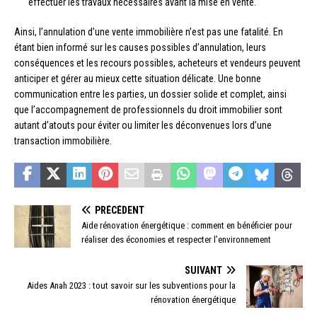
effectuer les travaux nécessaires avant la mise en vente.
Ainsi, l’annulation d’une vente immobilière n’est pas une fatalité. En
étant bien informé sur les causes possibles d’annulation, leurs
conséquences et les recours possibles, acheteurs et vendeurs peuvent
anticiper et gérer au mieux cette situation délicate. Une bonne
communication entre les parties, un dossier solide et complet, ainsi
que l’accompagnement de professionnels du droit immobilier sont
autant d’atouts pour éviter ou limiter les déconvenues lors d’une
transaction immobilière.
PRÉCÉDENT
Aide rénovation énergétique : comment en bénéficier pour
réaliser des économies et respecter l’environnement
SUIVANT
Aides Anah 2023 : tout savoir sur les subventions pour la
rénovation énergétique