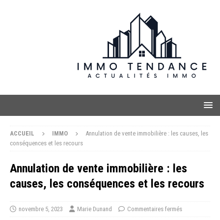
ACCUEIL
IMMO
Annulation de vente immobilière : les causes, les
conséquences et les recours
Annulation de vente immobilière : les
causes, les conséquences et les recours
novembre 5, 2023
Marie Dunand
Commentaires fermés