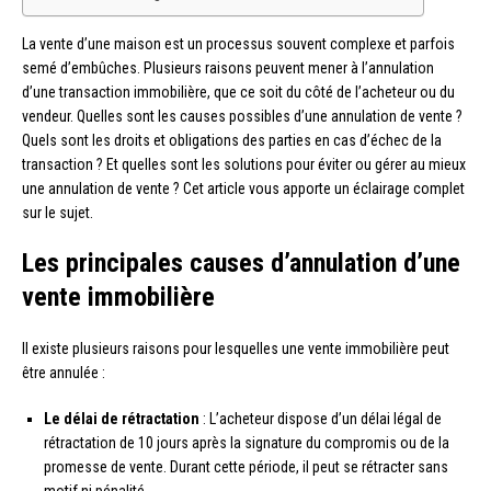
La vente d’une maison est un processus souvent complexe et parfois
semé d’embûches. Plusieurs raisons peuvent mener à l’annulation
d’une transaction immobilière, que ce soit du côté de l’acheteur ou du
vendeur. Quelles sont les causes possibles d’une annulation de vente ?
Quels sont les droits et obligations des parties en cas d’échec de la
transaction ? Et quelles sont les solutions pour éviter ou gérer au mieux
une annulation de vente ? Cet article vous apporte un éclairage complet
sur le sujet.
Les principales causes d’annulation d’une
vente immobilière
Il existe plusieurs raisons pour lesquelles une vente immobilière peut
être annulée :
Le délai de rétractation
: L’acheteur dispose d’un délai légal de
rétractation de 10 jours après la signature du compromis ou de la
promesse de vente. Durant cette période, il peut se rétracter sans