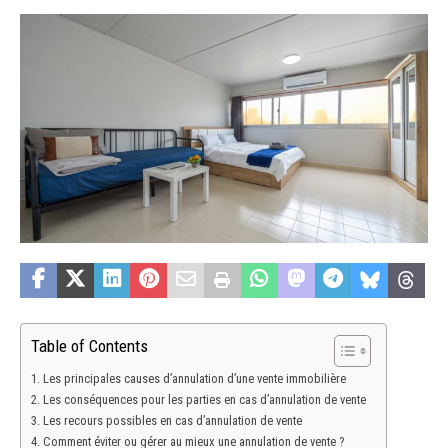
Table of Contents
Les principales causes d’annulation d’une vente immobilière
Les conséquences pour les parties en cas d’annulation de vente
Les recours possibles en cas d’annulation de vente
Comment éviter ou gérer au mieux une annulation de vente ?