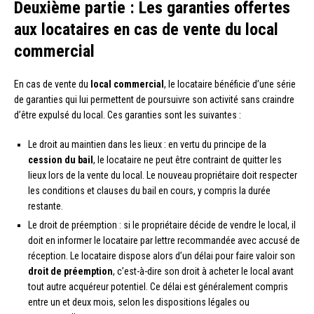
Deuxième partie : Les garanties offertes
aux locataires en cas de vente du local
commercial
En cas de vente du
local commercial
, le locataire bénéficie d’une série
de garanties qui lui permettent de poursuivre son activité sans craindre
d’être expulsé du local. Ces garanties sont les suivantes :
Le droit au maintien dans les lieux : en vertu du principe de la
cession du bail
, le locataire ne peut être contraint de quitter les
lieux lors de la vente du local. Le nouveau propriétaire doit respecter
les conditions et clauses du bail en cours, y compris la durée
restante.
Le droit de préemption : si le propriétaire décide de vendre le local, il
doit en informer le locataire par lettre recommandée avec accusé de
réception. Le locataire dispose alors d’un délai pour faire valoir son
droit de préemption
, c’est-à-dire son droit à acheter le local avant
tout autre acquéreur potentiel. Ce délai est généralement compris
entre un et deux mois, selon les dispositions légales ou