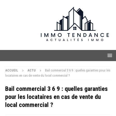
ACCUEIL
ACTU
Bail commercial 3 6 9 : quelles garanties pour les
locataires en cas de vente du local commercial ?
Bail commercial 3 6 9 : quelles garanties
pour les locataires en cas de vente du
local commercial ?