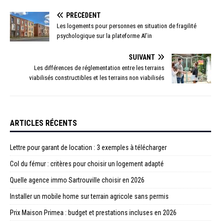
PRÉCÉDENT
Les logements pour personnes en situation de fragilité
psychologique sur la plateforme Al’in
SUIVANT
Les différences de réglementation entre les terrains
viabilisés constructibles et les terrains non viabilisés
ARTICLES RÉCENTS
Lettre pour garant de location : 3 exemples à télécharger
Col du fémur : critères pour choisir un logement adapté
Quelle agence immo Sartrouville choisir en 2026
Installer un mobile home sur terrain agricole sans permis
Prix Maison Primea : budget et prestations incluses en 2026