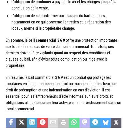
L’obligation de continuer à payer le loyer et les charges jusqu’à la
conclusion de la vente.
L’obligation de se conformer aux clauses du bail en cours,
notamment en ce qui concerne l’entretien et la réparation des
locaux, même si le propriétaire change.
En somme, le
bail commercial 3 6 9
offre une protection importante
aux locataires en cas de vente du local commercial. Toutefois, ces
derniers doivent être vigilants quant au respect des conditions et
clauses du bail, afin d’éviter toute complication ou litige avec le
propriétaire.
En résumé, le bail commercial 3 6 9 est un contrat qui protège les
locataires en leur garantissant un droit au maintien dans les lieux, un
droit de préemption et une indemnisation en cas d’éviction. Il est
essentiel pour les entrepreneurs d’être informés sur leurs droits et
obligations afin de sécuriser leur activité et leur investissement dans un
local commercial.