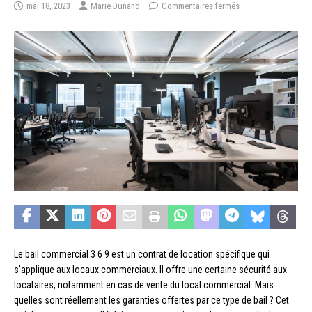
mai 18, 2023
Marie Dunand
Commentaires fermés
Le bail commercial 3 6 9 est un contrat de location spécifique qui
s’applique aux locaux commerciaux. Il offre une certaine sécurité aux
locataires, notamment en cas de vente du local commercial. Mais
quelles sont réellement les garanties offertes par ce type de bail ? Cet