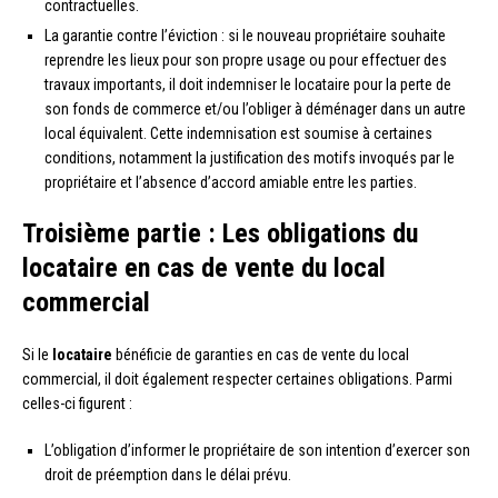
contractuelles.
La garantie contre l’éviction : si le nouveau propriétaire souhaite
reprendre les lieux pour son propre usage ou pour effectuer des
travaux importants, il doit indemniser le locataire pour la perte de
son fonds de commerce et/ou l’obliger à déménager dans un autre
local équivalent. Cette indemnisation est soumise à certaines
conditions, notamment la justification des motifs invoqués par le
propriétaire et l’absence d’accord amiable entre les parties.
Troisième partie : Les obligations du
locataire en cas de vente du local
commercial
Si le
locataire
bénéficie de garanties en cas de vente du local
commercial, il doit également respecter certaines obligations. Parmi
celles-ci figurent :
L’obligation d’informer le propriétaire de son intention d’exercer son
droit de préemption dans le délai prévu.