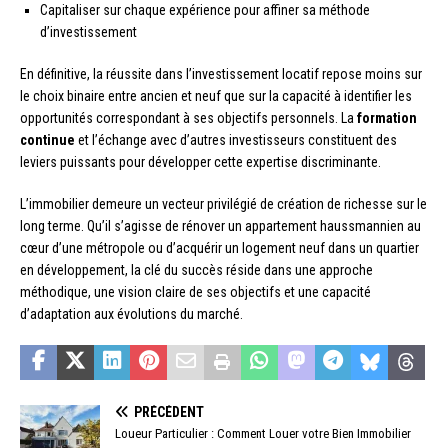
Capitaliser sur chaque expérience pour affiner sa méthode
d’investissement
En définitive, la réussite dans l’investissement locatif repose moins sur
le choix binaire entre ancien et neuf que sur la capacité à identifier les
opportunités correspondant à ses objectifs personnels. La
formation
continue
et l’échange avec d’autres investisseurs constituent des
leviers puissants pour développer cette expertise discriminante.
L’immobilier demeure un vecteur privilégié de création de richesse sur le
long terme. Qu’il s’agisse de rénover un appartement haussmannien au
cœur d’une métropole ou d’acquérir un logement neuf dans un quartier
en développement, la clé du succès réside dans une approche
méthodique, une vision claire de ses objectifs et une capacité
d’adaptation aux évolutions du marché.
PRÉCÉDENT
Loueur Particulier : Comment Louer votre Bien Immobilier