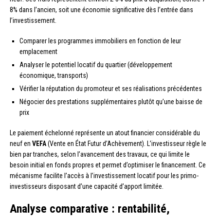
8% dans l’ancien, soit une économie significative dès l’entrée dans
l’investissement.
Comparer les programmes immobiliers en fonction de leur
emplacement
Analyser le potentiel locatif du quartier (développement
économique, transports)
Vérifier la réputation du promoteur et ses réalisations précédentes
Négocier des prestations supplémentaires plutôt qu’une baisse de
prix
Le paiement échelonné représente un atout financier considérable du
neuf en
VEFA
(Vente en État Futur d’Achèvement). L’investisseur règle le
bien par tranches, selon l’avancement des travaux, ce qui limite le
besoin initial en fonds propres et permet d’optimiser le financement. Ce
mécanisme facilite l’accès à l’investissement locatif pour les primo-
investisseurs disposant d’une capacité d’apport limitée.
Analyse comparative : rentabilité,