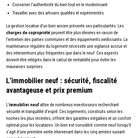
Conserver l’authenticité du bien tout en le modernisant
Travailler avec des artisans qualifiés et expérimentés
La gestion locative d’un bien ancien présente ses particularités. Les
charges de copropriété
peuvent être plus élevées en raison de
l’entretien des parties communes et des équipements vieillissants. La
maintenance régulière du logement nécessite une vigilance accrue et
des interventions plus fréquentes que dans le neuf. Ces aspects
doivent être intégrés dans le calcul de rentabilité pour éviter les
mauvaises surprises.
L’immobilier neuf : sécurité, fiscalité
avantageuse et prix premium
L’
immobilier neuf
attire de nombreux investisseurs recherchant
sécurité et tranquillité d’esprit. Ces logements, construits selon les
normes les plus récentes, offrent des garanties inégalées et un confort
optimal pour les locataires. Un bien est considéré comme neuf lorsqu’il
s’agit d’une première vente intervenant dans les cinq années suivant