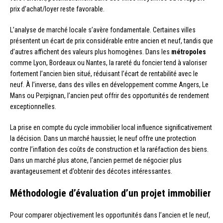
prix d’achat/loyer reste favorable.
L’analyse de marché locale s’avère fondamentale. Certaines villes
présentent un écart de prix considérable entre ancien et neuf, tandis que
d’autres affichent des valeurs plus homogènes. Dans les
métropoles
comme Lyon, Bordeaux ou Nantes, la rareté du foncier tend à valoriser
fortement l’ancien bien situé, réduisant l’écart de rentabilité avec le
neuf. À l’inverse, dans des villes en développement comme Angers, Le
Mans ou Perpignan, l’ancien peut offrir des opportunités de rendement
exceptionnelles.
La prise en compte du cycle immobilier local influence significativement
la décision. Dans un marché haussier, le neuf offre une protection
contre l’inflation des coûts de construction et la raréfaction des biens.
Dans un marché plus atone, l’ancien permet de négocier plus
avantageusement et d’obtenir des décotes intéressantes.
Méthodologie d’évaluation d’un projet immobilier
Pour comparer objectivement les opportunités dans l’ancien et le neuf,