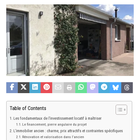
Table of Contents
Les fondamentaux de l’investissement locatif à maîtriser
Le financement, pierre angulaire du projet
L’immobilier ancien : charme, prix attractifs et contraintes spécifiques
Rénovation et valorisation dans l’ancien