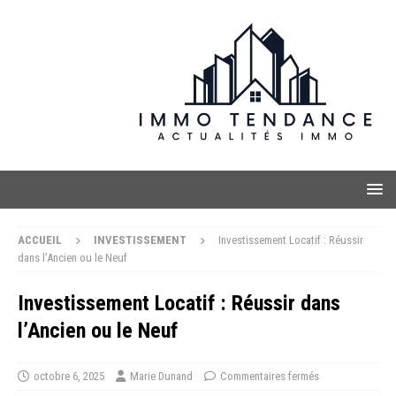
ACCUEIL
INVESTISSEMENT
Investissement Locatif : Réussir
dans l’Ancien ou le Neuf
Investissement Locatif : Réussir dans
l’Ancien ou le Neuf
octobre 6, 2025
Marie Dunand
Commentaires fermés