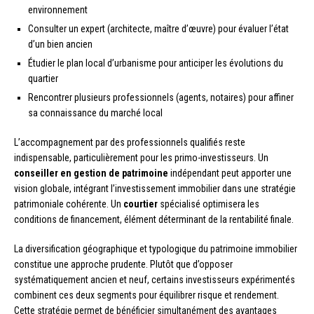
environnement
Consulter un expert (architecte, maître d’œuvre) pour évaluer l’état
d’un bien ancien
Étudier le plan local d’urbanisme pour anticiper les évolutions du
quartier
Rencontrer plusieurs professionnels (agents, notaires) pour affiner
sa connaissance du marché local
L’accompagnement par des professionnels qualifiés reste
indispensable, particulièrement pour les primo-investisseurs. Un
conseiller en gestion de patrimoine
indépendant peut apporter une
vision globale, intégrant l’investissement immobilier dans une stratégie
patrimoniale cohérente. Un
courtier
spécialisé optimisera les
conditions de financement, élément déterminant de la rentabilité finale.
La diversification géographique et typologique du patrimoine immobilier
constitue une approche prudente. Plutôt que d’opposer
systématiquement ancien et neuf, certains investisseurs expérimentés
combinent ces deux segments pour équilibrer risque et rendement.
Cette stratégie permet de bénéficier simultanément des avantages