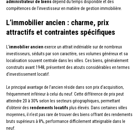
administrateur de biens
dépend du temps disponible et des
compétences de l’investisseur en matière de gestion immobilière.
L’immobilier ancien : charme, prix
attractifs et contraintes spécifiques
L’
immobilier ancien
exerce un attrait indéniable sur de nombreux
investisseurs, séduits par son caractère, ses volumes généreux et sa
localisation souvent centrale dans les villes. Ces biens, généralement
construits avant 1948, présentent des atouts considérables en termes
d’investissement locatif.
Le principal avantage de l’ancien réside dans son prix d’acquisition,
fréquemment inférieur à celui du neuf. Cette différence de prix peut
atteindre 20 à 30% selon les secteurs géographiques, permettant
d’obtenir des
rendements locatifs
plus élevés. Dans certaines villes
moyennes, il n’est pas rare de trouver des biens offrant des rendements
bruts supérieurs à 8%, performance difficilement atteignable dans le
neuf.