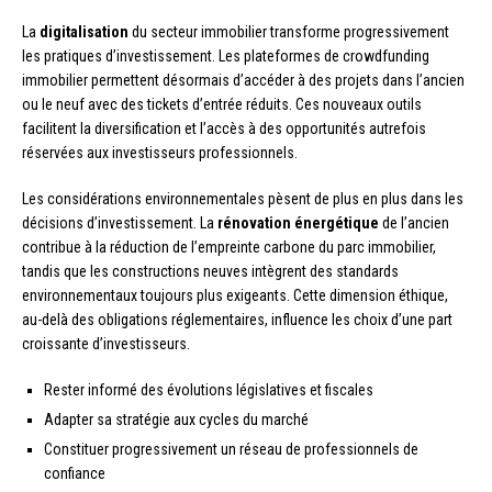
La
digitalisation
du secteur immobilier transforme progressivement
les pratiques d’investissement. Les plateformes de crowdfunding
immobilier permettent désormais d’accéder à des projets dans l’ancien
ou le neuf avec des tickets d’entrée réduits. Ces nouveaux outils
facilitent la diversification et l’accès à des opportunités autrefois
réservées aux investisseurs professionnels.
Les considérations environnementales pèsent de plus en plus dans les
décisions d’investissement. La
rénovation énergétique
de l’ancien
contribue à la réduction de l’empreinte carbone du parc immobilier,
tandis que les constructions neuves intègrent des standards
environnementaux toujours plus exigeants. Cette dimension éthique,
au-delà des obligations réglementaires, influence les choix d’une part
croissante d’investisseurs.
Rester informé des évolutions législatives et fiscales
Adapter sa stratégie aux cycles du marché
Constituer progressivement un réseau de professionnels de
confiance