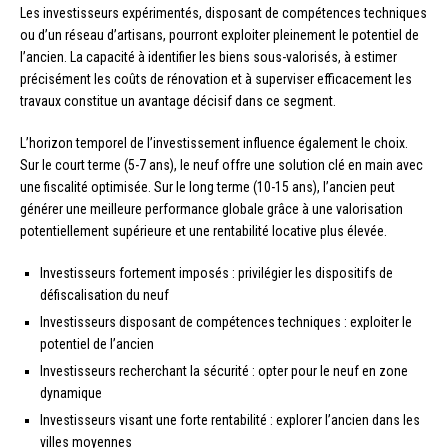
Les investisseurs expérimentés, disposant de compétences techniques
ou d’un réseau d’artisans, pourront exploiter pleinement le potentiel de
l’ancien. La capacité à identifier les biens sous-valorisés, à estimer
précisément les coûts de rénovation et à superviser efficacement les
travaux constitue un avantage décisif dans ce segment.
L’horizon temporel de l’investissement influence également le choix.
Sur le court terme (5-7 ans), le neuf offre une solution clé en main avec
une fiscalité optimisée. Sur le long terme (10-15 ans), l’ancien peut
générer une meilleure performance globale grâce à une valorisation
potentiellement supérieure et une rentabilité locative plus élevée.
Investisseurs fortement imposés : privilégier les dispositifs de
défiscalisation du neuf
Investisseurs disposant de compétences techniques : exploiter le
potentiel de l’ancien
Investisseurs recherchant la sécurité : opter pour le neuf en zone
dynamique
Investisseurs visant une forte rentabilité : explorer l’ancien dans les
villes moyennes