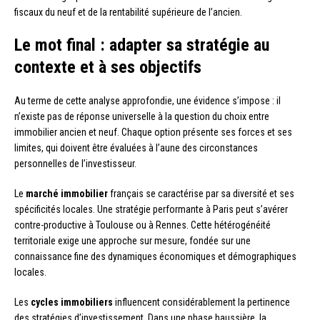
fiscaux du neuf et de la rentabilité supérieure de l’ancien.
Le mot final : adapter sa stratégie au
contexte et à ses objectifs
Au terme de cette analyse approfondie, une évidence s’impose : il
n’existe pas de réponse universelle à la question du choix entre
immobilier ancien et neuf. Chaque option présente ses forces et ses
limites, qui doivent être évaluées à l’aune des circonstances
personnelles de l’investisseur.
Le
marché immobilier
français se caractérise par sa diversité et ses
spécificités locales. Une stratégie performante à Paris peut s’avérer
contre-productive à Toulouse ou à Rennes. Cette hétérogénéité
territoriale exige une approche sur mesure, fondée sur une
connaissance fine des dynamiques économiques et démographiques
locales.
Les
cycles immobiliers
influencent considérablement la pertinence
des stratégies d’investissement. Dans une phase haussière, la