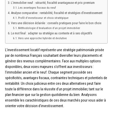
L’immobilier neuf : sécurité, fiscalité avantageuse et prix premium
Les avantages fiscaux du neuf
Analyse comparative : rentabilité, fiscalité et stratégies d’investissement
Profil d’investisseur et choix stratégique
Vers une décision éclairée : conseils pratiques pour faire le bon choix
Méthodologie d’évaluation d’un projet immobilier
Le mot final : adapter sa stratégie au contexte et à ses objectifs
Vers une approche hybride et évolutive
L’investissement locatif représente une stratégie patrimoniale prisée
par de nombreux Français souhaitant diversifier leurs placements et
générer des revenus complémentaires. Face aux multiples options
disponibles, deux voies majeures s’offrent aux investisseurs :
l’immobilier ancien et le neuf. Chaque segment possède ses
spécificités, avantages fiscaux, contraintes techniques et potentiels de
rentabilité. Un choix judicieux entre ces deux alternatives peut faire
toute la différence dans la réussite d’un projet immobilier, tant sur le
plan financier que sur la gestion quotidienne du bien. Analysons
ensemble les caractéristiques de ces deux marchés pour vous aider à
orienter votre décision d’investissement.