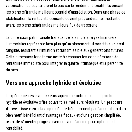
valorisation du capital prend le pas sur le rendement locatif, favorisant
les biens offrant le meilleur potentiel d’appréciation. Dans une phase de
stabilisation, la rentabilité courante devient prépondérante, mettant en
avant les biens générant les meilleurs flux de trésorerie.
La dimension patrimoniale transcende la simple analyse financière.
L’immobilier représente bien plus qu’un placement : il constitue un actif
tangible, résistant à l’inflation et transmissible aux générations futures.
Cette dimension long terme invite à dépasser les considérations de
rentabilité immédiate pour intégrer la qualité intrinsèque et la pérennité
du bien.
Vers une approche hybride et évolutive
L’expérience des investisseurs aguerris montre qu’une approche
hybride et évolutive offre souvent les meilleurs résultats. Un
parcours
d’investissement
classique débute fréquemment par l’acquisition d’un
bien neuf, bénéficiant d’avantages fiscaux et d’une gestion simplifiée,
avant de s’orienter progressivement vers l’ancien pour optimiser la
rentabilité.