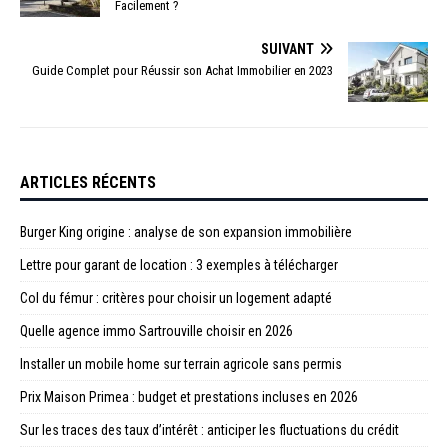
Facilement ?
SUIVANT
Guide Complet pour Réussir son Achat Immobilier en 2023
ARTICLES RÉCENTS
Burger King origine : analyse de son expansion immobilière
Lettre pour garant de location : 3 exemples à télécharger
Col du fémur : critères pour choisir un logement adapté
Quelle agence immo Sartrouville choisir en 2026
Installer un mobile home sur terrain agricole sans permis
Prix Maison Primea : budget et prestations incluses en 2026
Sur les traces des taux d’intérêt : anticiper les fluctuations du crédit